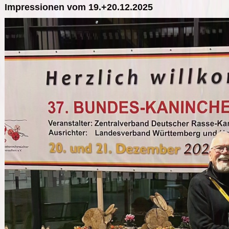
Impressionen vom 19.+20.12.2025