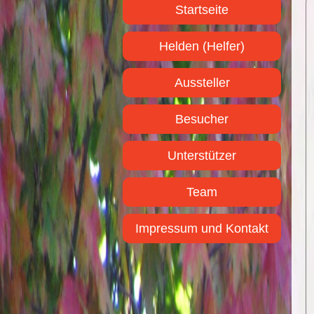
Startseite
Helden (Helfer)
Aussteller
Besucher
Unterstützer
Team
Impressum und Kontakt