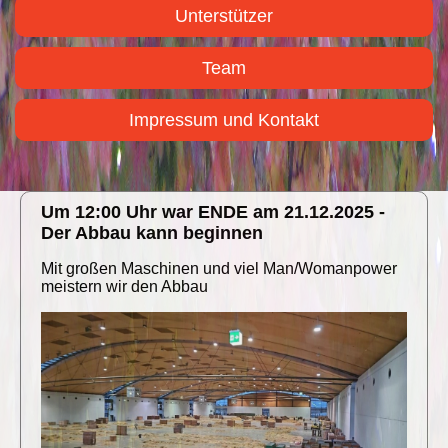
Unterstützer
Team
Impressum und Kontakt
Um 12:00 Uhr war ENDE am 21.12.2025 -
Der Abbau kann beginnen
Mit großen Maschinen und viel Man/Womanpower
meistern wir den Abbau