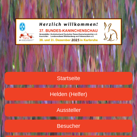
Startseite
Helden (Helfer)
Aussteller
Besucher